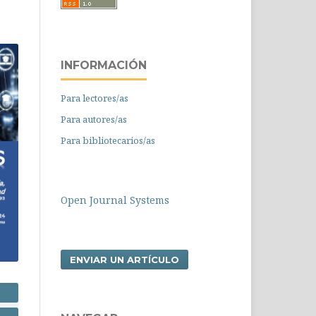
INFORMACIÓN
Para lectores/as
Para autores/as
Para bibliotecarios/as
Open Journal Systems
ENVIAR UN ARTÍCULO