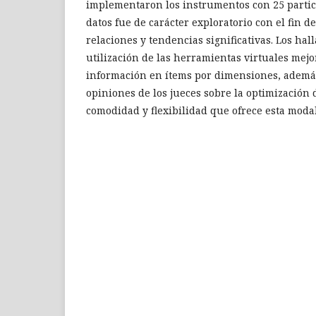
implementaron los instrumentos con 25 partici
datos fue de carácter exploratorio con el fin d
relaciones y tendencias significativas. Los hal
utilización de las herramientas virtuales mejo
información en ítems por dimensiones, además 
opiniones de los jueces sobre la optimización 
comodidad y flexibilidad que ofrece esta moda