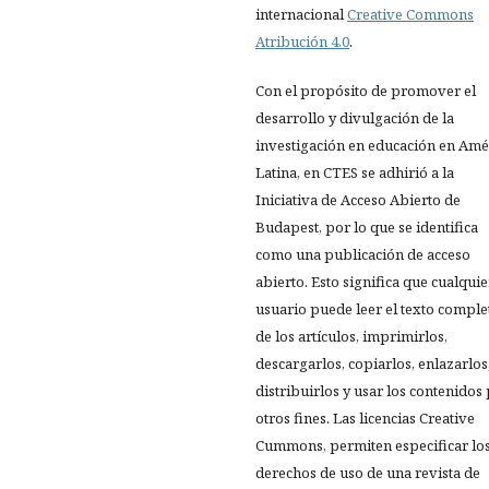
internacional
Creative Commons
Atribución 4.0
.
Con el propósito de promover el
desarrollo y divulgación de la
investigación en educación en Amé
Latina, en CTES se adhirió a la
Iniciativa de Acceso Abierto de
Budapest, por lo que se identifica
como una publicación de acceso
abierto. Esto significa que cualquie
usuario puede leer el texto comple
de los artículos, imprimirlos,
descargarlos, copiarlos, enlazarlos
distribuirlos y usar los contenidos
otros fines. Las licencias Creative
Cummons, permiten especificar lo
derechos de uso de una revista de