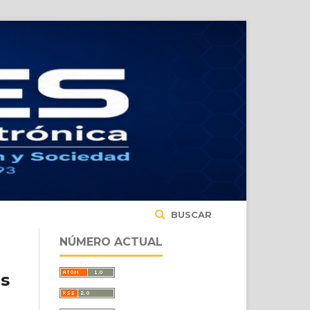
BUSCAR
NÚMERO ACTUAL
os