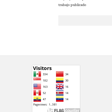
trabajo publicado